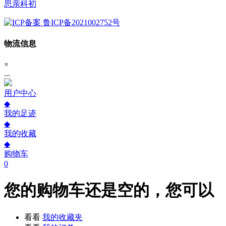
思亲科初
鲁ICP备2021002752号
物流信息
×
...
用户中心
◆
我的足迹
◆
我的收藏
◆
购物车
0
您的购物车还是空的，您可以
看看
我的收藏夹