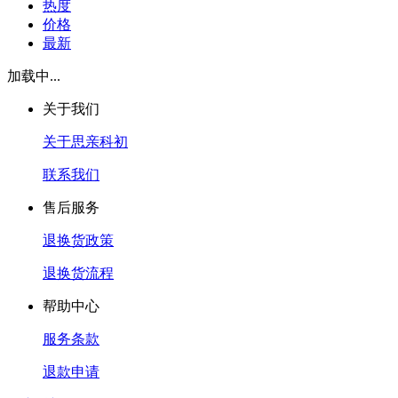
热度
价格
最新
加载中...
关于我们
关于思亲科初
联系我们
售后服务
退换货政策
退换货流程
帮助中心
服务条款
退款申请