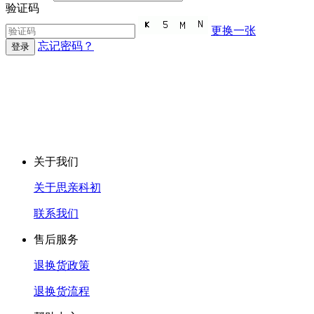
验证码
更换一张
忘记密码？
登录
关于我们
关于思亲科初
联系我们
售后服务
退换货政策
退换货流程