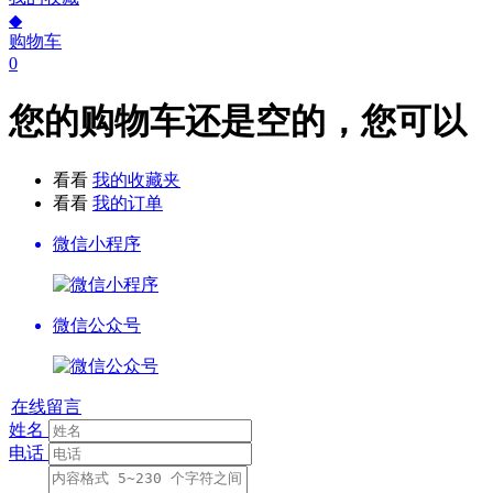
◆
购物车
0
您的购物车还是空的，您可以
看看
我的收藏夹
看看
我的订单
微信小程序
微信公众号
在线留言
姓名
电话